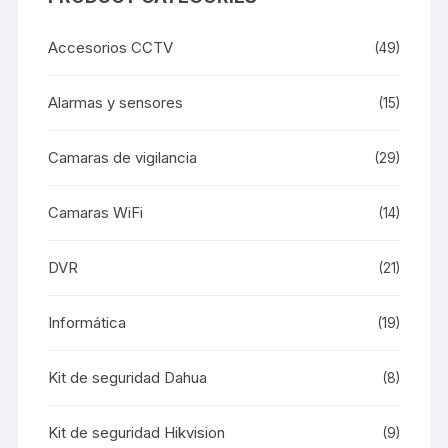
Accesorios CCTV
(49)
Alarmas y sensores
(15)
Camaras de vigilancia
(29)
Camaras WiFi
(14)
DVR
(21)
Informática
(19)
Kit de seguridad Dahua
(8)
Kit de seguridad Hikvision
(9)