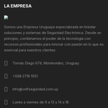
LA EMPRESA
Somos una Empresa Uruguaya especializada en brindar
soluciones y sistemas de Seguridad Electrónica. Desde un
principio, combinamos el poder de la tecnología con
recursos profesionales para innovar con pasión en lo que es
esencial para nuestros clientes
Tomás Diago 674, Montevideo, Uruguay
+598 2716 1051
info@volfseguridad.com.uy
Lunes a viernes de 9 a 13 y 14 a 18