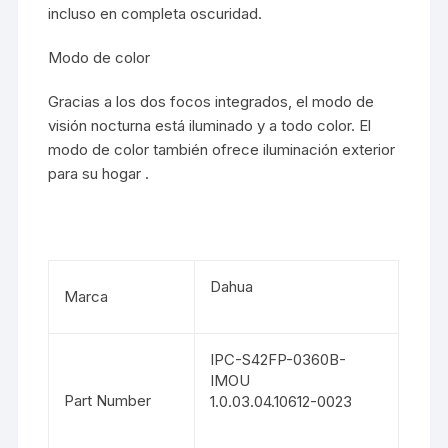
incluso en completa oscuridad.
Modo de color
Gracias a los dos focos integrados, el modo de
visión nocturna está iluminado y a todo color. El
modo de color también ofrece iluminación exterior
para su hogar .
Dahua
Marca
IPC-S42FP-0360B-
IMOU
Part Number
1.0.03.04.10612-0023