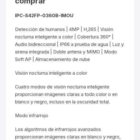
comprar
IPC-S42FP-0360B-IMOU
Detección de humanos | 4MP | H,265 | Visión
nocturna inteligente a color | Cobertura 360° |
Audio bidireccional | IP66 a prueba de agua | Luz y
sirena integrada | Doble antena y MIMO | Modo
Soft AP | Almacenamiento de nube
Visión nocturna inteligente a color
Cuatro modos de visión nocturna inteligente
proporcionan imágenes claras a todo color o en
blanco y negro, incluso en la oscuridad total.
Modo infrarrojo
Los algoritmos de infrarrojos avanzados
proporcionan imágenes claras en blanco y negro,