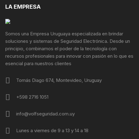
LA EMPRESA
Somos una Empresa Uruguaya especializada en brindar
soluciones y sistemas de Seguridad Electrónica. Desde un
principio, combinamos el poder de la tecnología con
recursos profesionales para innovar con pasión en lo que es
esencial para nuestros clientes
Tomás Diago 674, Montevideo, Uruguay
+598 2716 1051
info@volfseguridad.com.uy
Lunes a viernes de 9 a 13 y 14 a 18