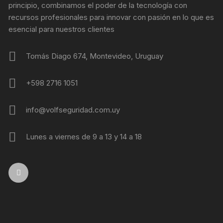
principio, combinamos el poder de la tecnología con
recursos profesionales para innovar con pasión en lo que es
esencial para nuestros clientes
Tomás Diago 674, Montevideo, Uruguay
+598 2716 1051
info@volfseguridad.com.uy
Lunes a viernes de 9 a 13 y 14 a 18