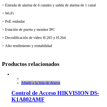
>
Entrada de alarma de 6 canales y salida de alarma de 1 canal
>
Wi-Fi
>
PoE estándar
>
Estación de puerta y monitor IPC
>
Decodificación de vídeo H.265 y H.264
>
Alto rendimiento y rentabilidad
Productos relacionados
Añadir a la lista de deseos
Control de Acceso HIKVISION DS-
K1A802AMF