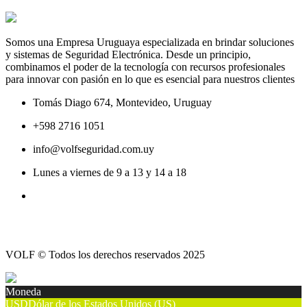
Somos una Empresa Uruguaya especializada en brindar soluciones
y sistemas de Seguridad Electrónica. Desde un principio,
combinamos el poder de la tecnología con recursos profesionales
para innovar con pasión en lo que es esencial para nuestros clientes
Tomás Diago 674, Montevideo, Uruguay
+598 2716 1051
info@volfseguridad.com.uy
Lunes a viernes de 9 a 13 y 14 a 18
VOLF © Todos los derechos reservados 2025
Moneda
USD
Dólar de los Estados Unidos (US)