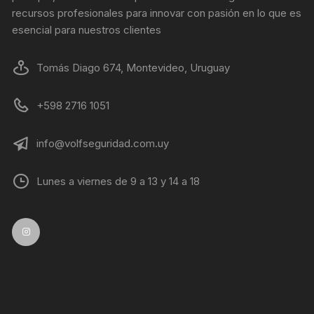
recursos profesionales para innovar con pasión en lo que es
esencial para nuestros clientes
Tomás Diago 674, Montevideo, Uruguay
+598 2716 1051
info@volfseguridad.com.uy
Lunes a viernes de 9 a 13 y 14 a 18