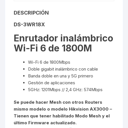
DESCRIPCIÓN
DS-3WR18X
Enrutador inalámbrico
Wi-Fi 6 de 1800M
Wi-Fi 6 de 1800Mbps
Doble gigabit inalámbrico con cable
Banda doble en una y 5G primero
Gestión de aplicaciones
5GHz: 1201Mbps // 2,4 GHz: 574Mbps
Se puede hacer Mesh con otros Routers
mismo modelo o modelo Hikvision AX3000 –
Tienen que tener habilitado Modo Mesh y el
último Firmware actualizado.