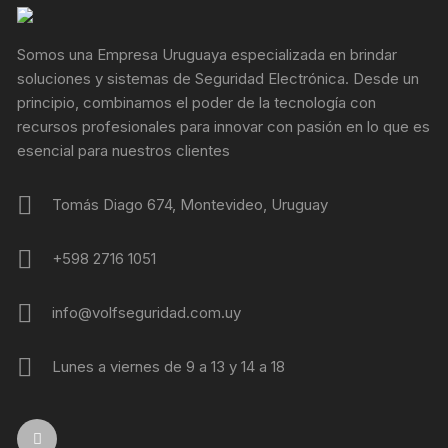
Somos una Empresa Uruguaya especializada en brindar
soluciones y sistemas de Seguridad Electrónica. Desde un
principio, combinamos el poder de la tecnología con
recursos profesionales para innovar con pasión en lo que es
esencial para nuestros clientes
Tomás Diago 674, Montevideo, Uruguay
+598 2716 1051
info@volfseguridad.com.uy
Lunes a viernes de 9 a 13 y 14 a 18