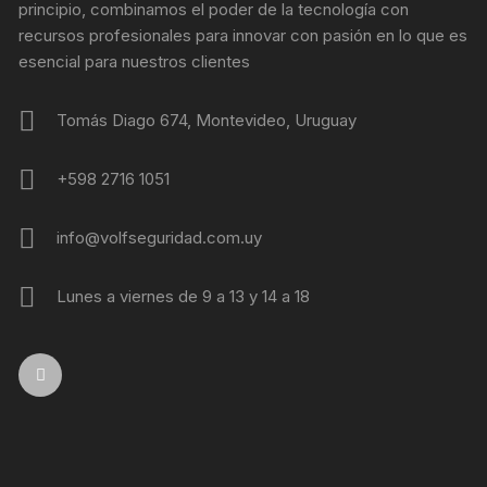
principio, combinamos el poder de la tecnología con
recursos profesionales para innovar con pasión en lo que es
esencial para nuestros clientes
Tomás Diago 674, Montevideo, Uruguay
+598 2716 1051
info@volfseguridad.com.uy
Lunes a viernes de 9 a 13 y 14 a 18