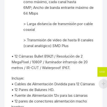
como máximo, cada canal hasta
6MP; Ancho de banda entrante máximo de
64 Mbps
> Larga distancia de transmisión por cable
coaxial
> Transmisión de video de hasta 8 canales
(canal analógico) SMD Plus
• 12 Cámaras Bullet B1A21 / Resolución de 2
MegaPixel / 1080P / Iluminador infrarrojo de 20
metros / IR-CUT / Waterproof IP67.
USD
Incluye:
• Cables de Alimentación Dividida para 12 Cámaras
• 12 Pares de Balunes HD.
• Fuente de Alimentación 12v para las cámaras
• 12 pares de conectores alimentación macho
hembra