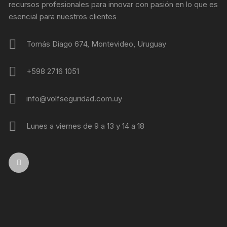
recursos profesionales para innovar con pasión en lo que es
esencial para nuestros clientes
Tomás Diago 674, Montevideo, Uruguay
+598 2716 1051
info@volfseguridad.com.uy
Lunes a viernes de 9 a 13 y 14 a 18