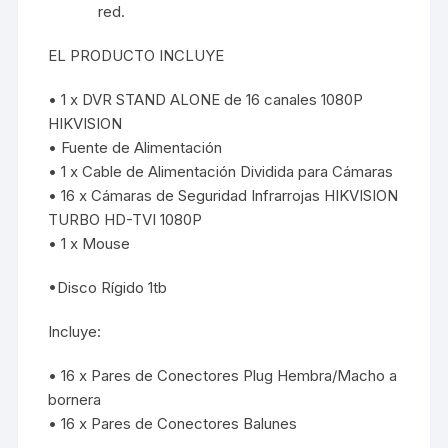
red.
EL PRODUCTO INCLUYE
• 1 x DVR STAND ALONE de 16 canales 1080P
HIKVISION
• Fuente de Alimentación
• 1 x Cable de Alimentación Dividida para Cámaras
• 16 x Cámaras de Seguridad Infrarrojas HIKVISION
TURBO HD-TVI 1080P
• 1 x Mouse
•Disco Rígido 1tb
Incluye:
• 16 x Pares de Conectores Plug Hembra/Macho a
bornera
• 16 x Pares de Conectores Balunes