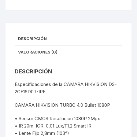
1TB
cantidad
DESCRIPCIÓN
VALORACIONES (0)
DESCRIPCIÓN
Especificaciones de la CAMARA HIKVISION DS-
2CE16D0T-IRF
CAMARA HIKVISION TURBO 4.0 Bullet 1080P
• Sensor CMOS Resolución 1080P 2Mpx
• IR 20m, ICR, 0.01 Lux/F1.2 Smart IR
• Lente Fijo 2,8mm (103°)