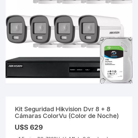
Kit Seguridad Hikvision Dvr 8 + 8
Cámaras ColorVu (Color de Noche)
U$S
629