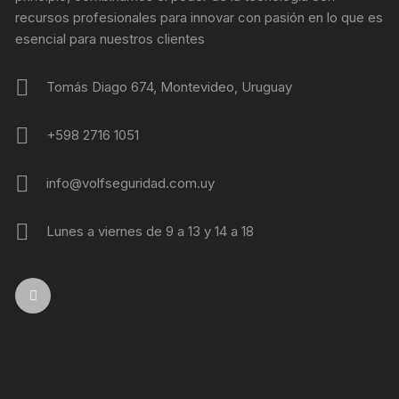
recursos profesionales para innovar con pasión en lo que es
esencial para nuestros clientes
Tomás Diago 674, Montevideo, Uruguay
+598 2716 1051
info@volfseguridad.com.uy
Lunes a viernes de 9 a 13 y 14 a 18